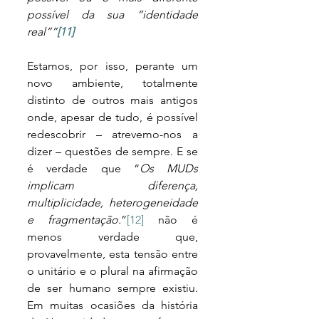
possível da sua “identidade 
real””
[11]
Estamos, por isso, perante um 
novo ambiente, totalmente 
distinto de outros mais antigos 
onde, apesar de tudo, é possível 
redescobrir – atrevemo-nos a 
dizer – questões de sempre. E se 
é verdade que “
Os MUDs 
implicam diferença, 
multiplicidade, heterogeneidade 
e fragmentação.
”
[12]
 não é 
menos verdade que, 
provavelmente, esta tensão entre 
o unitário e o plural na afirmação 
de ser humano sempre existiu. 
Em muitas ocasiões da história 