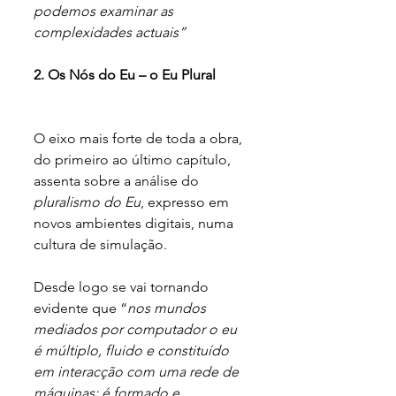
podemos examinar as 
complexidades actuais”
2. Os Nós do Eu – o Eu Plural
O eixo mais forte de toda a obra, 
do primeiro ao último capítulo, 
assenta sobre a análise do 
pluralismo do Eu
, expresso em 
novos ambientes digitais, numa 
cultura de simulação. 
Desde logo se vai tornando 
evidente que “
nos mundos 
mediados por computador o eu 
é múltiplo, fluido e constituído 
em interacção com uma rede de 
máquinas; é formado e 