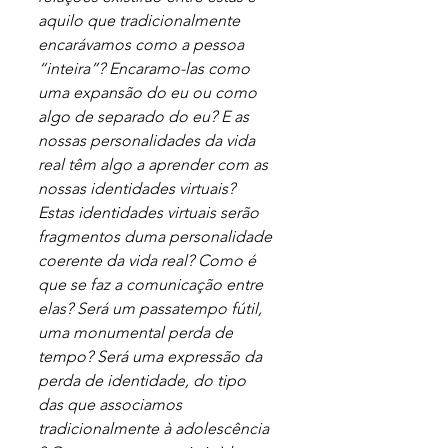
aquilo que tradicionalmente 
encarávamos como a pessoa 
“inteira”? Encaramo-las como 
uma expansão do eu ou como 
algo de separado do eu? E as 
nossas personalidades da vida 
real têm algo a aprender com as 
nossas identidades virtuais? 
Estas identidades virtuais serão 
fragmentos duma personalidade 
coerente da vida real? Como é 
que se faz a comunicação entre 
elas? Será um passatempo fútil, 
uma monumental perda de 
tempo? Será uma expressão da 
perda de identidade, do tipo 
das que associamos  
tradicionalmente à adolescência 