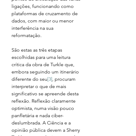
ligações, funcionando como 
plataformas de cruzamento de 
dados, com maior ou menor 
interferência na sua 
reformatação. 
São estas as três etapas 
escolhidas para uma leitura 
crítica da obra de Turkle que, 
embora seguindo um itinerário 
diferente do seu
[3]
, procuram 
interpretar o que de mais 
significativo se apreende desta 
reflexão. Reflexão claramente 
optimista, numa visão pouco 
panfletária e nada ciber-
deslumbrada. A Ciência e a 
opinião pública devem a Sherry 