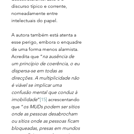
discurso típico e corrente, 
nomeadamente entre 
intelectuais do papel.  
A autora também está atenta a 
esse perigo, embora o enquadre 
de uma forma menos alarmista. 
Acredita que “
na ausência de 
um princípio de coerência, o eu 
dispersa-se em todas as 
direcções. A multiplicidade não 
é viável se implicar uma 
confusão mental que conduz à 
imobilidade
”
[15]
 acrescentando 
que “
os MUDs podem ser sítios 
onde as pessoas desabrocham 
ou sítios onde as pessoas ficam 
bloqueadas, presas em mundos 