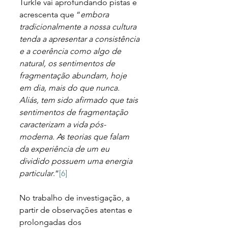
Turkle vai aprofundando pistas e 
acrescenta que “
embora 
tradicionalmente a nossa cultura 
tenda a apresentar a consistência 
e a coerência como algo de 
natural, os sentimentos de 
fragmentação abundam, hoje 
em dia, mais do que nunca. 
Aliás, tem sido afirmado que tais 
sentimentos de fragmentação 
caracterizam a vida pós-
moderna. As teorias que falam 
da experiência de um eu 
dividido possuem uma energia 
particular
.”
[6]
No trabalho de investigação, a 
partir de observações atentas e 
prolongadas dos 