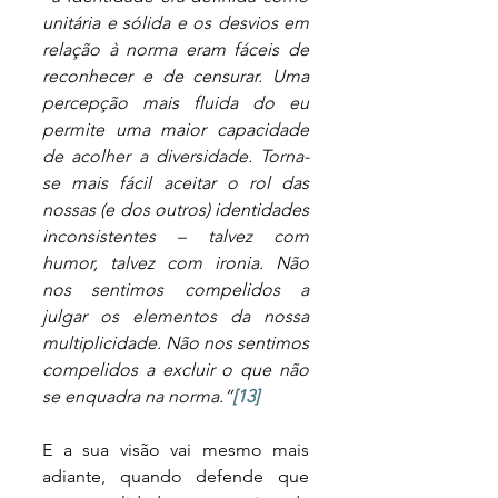
unitária e sólida e os desvios em 
relação à norma eram fáceis de 
reconhecer e de censurar. Uma 
percepção mais fluida do eu 
permite uma maior capacidade 
de acolher a diversidade. Torna-
se mais fácil aceitar o rol das 
nossas (e dos outros) identidades 
inconsistentes – talvez com 
humor, talvez com ironia. Não 
nos sentimos compelidos a 
julgar os elementos da nossa 
multiplicidade. Não nos sentimos 
compelidos a excluir o que não 
se enquadra na norma.”
[13]
E a sua visão vai mesmo mais 
adiante, quando defende que 