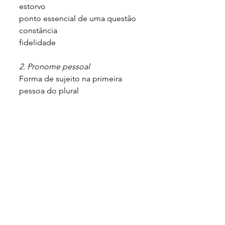
estorvo
ponto essencial de uma questão
constância
fidelidade
2. Pronome pessoal
Forma de sujeito na primeira 
pessoa do plural