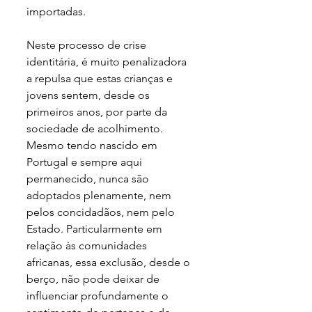
importadas. 
Neste processo de crise 
identitária, é muito penalizadora 
a repulsa que estas crianças e 
jovens sentem, desde os 
primeiros anos, por parte da 
sociedade de acolhimento. 
Mesmo tendo nascido em 
Portugal e sempre aqui 
permanecido, nunca são 
adoptados plenamente, nem 
pelos concidadãos, nem pelo 
Estado. Particularmente em 
relação às comunidades 
africanas, essa exclusão, desde o 
berço, não pode deixar de 
influenciar profundamente o 