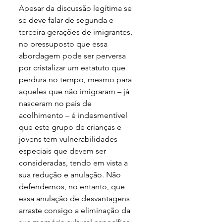
Apesar da discussão legítima se 
se deve falar de segunda e 
terceira gerações de imigrantes, 
no pressuposto que essa 
abordagem pode ser perversa 
por cristalizar um estatuto que 
perdura no tempo, mesmo para 
aqueles que não imigraram – já 
nasceram no país de 
acolhimento – é indesmentível 
que este grupo de crianças e 
jovens tem vulnerabilidades 
especiais que devem ser 
consideradas, tendo em vista a 
sua redução e anulação. Não 
defendemos, no entanto, que 
essa anulação de desvantagens 
arraste consigo a eliminação da 