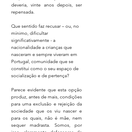
deveria, vinte anos depois, ser 
repensada. 
Que sentido faz recusar – ou, no 
mínimo, dificultar 
significativamente - a 
nacionalidade a crianças que 
nasceram e sempre viveram em 
Portugal, comunidade que se 
constitui como o seu espaço de 
socialização e de pertença? 
Parece evidente que esta opção 
produz, antes de mais, condições 
para uma exclusão e rejeição da 
sociedade que os viu nascer e 
para os quais, não é mãe, nem 
sequer madrasta. Somos, por 