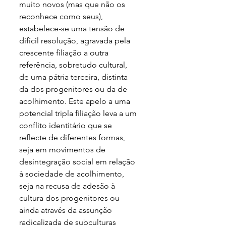
muito novos (mas que não os 
reconhece como seus), 
estabelece-se uma tensão de 
difícil resolução, agravada pela 
crescente filiação a outra 
referência, sobretudo cultural, 
de uma pátria terceira, distinta 
da dos progenitores ou da de 
acolhimento. Este apelo a uma 
potencial tripla filiação leva a um 
conflito identitário que se 
reflecte de diferentes formas, 
seja em movimentos de 
desintegração social em relação 
à sociedade de acolhimento, 
seja na recusa de adesão à 
cultura dos progenitores ou 
ainda através da assunção 
radicalizada de subculturas 