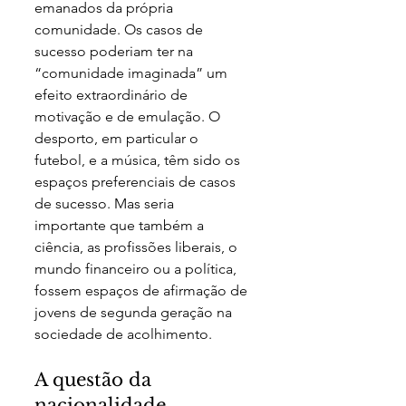
emanados da própria 
comunidade. Os casos de 
sucesso poderiam ter na 
“comunidade imaginada” um 
efeito extraordinário de 
motivação e de emulação. O 
desporto, em particular o 
futebol, e a música, têm sido os 
espaços preferenciais de casos 
de sucesso. Mas seria 
importante que também a 
ciência, as profissões liberais, o 
mundo financeiro ou a política, 
fossem espaços de afirmação de 
jovens de segunda geração na 
sociedade de acolhimento. 
A questão da 
nacionalidade