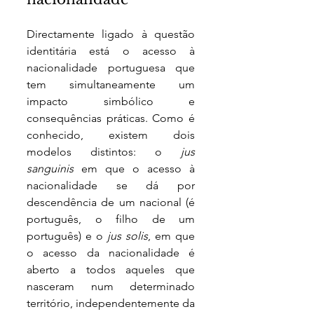
Directamente ligado à questão 
identitária está o acesso à 
nacionalidade portuguesa que 
tem simultaneamente um 
impacto simbólico e 
consequências práticas. Como é 
conhecido, existem dois 
modelos distintos: o 
jus 
sanguinis 
em que o acesso à 
nacionalidade se dá por 
descendência de um nacional (é 
português, o filho de um 
português) e o 
jus solis
, em que 
o acesso da nacionalidade é 
aberto a todos aqueles que 
nasceram num determinado 
território, independentemente da 