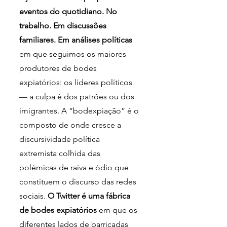
eventos do quotidiano. No 
trabalho. Em discussões 
familiares. Em análises políticas
em que seguimos os maiores 
produtores de bodes 
expiatórios: os líderes políticos 
— a culpa é dos patrões ou dos 
imigrantes. A “bodexpiação” é o 
composto de onde cresce a 
discursividade política 
extremista colhida das 
polémicas de raiva e ódio que 
constituem o discurso das redes 
sociais. 
O Twitter é uma fábrica 
de bodes expiatórios
 em que os 
diferentes lados de barricadas 