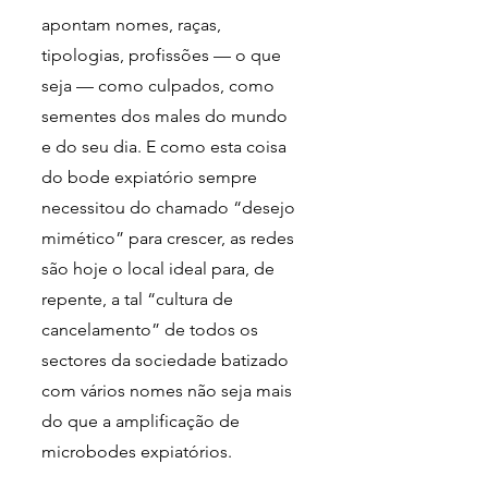
apontam nomes, raças, 
tipologias, profissões — o que 
seja — como culpados, como 
sementes dos males do mundo 
e do seu dia. E como esta coisa 
do bode expiatório sempre 
necessitou do chamado “desejo 
mimético” para crescer, as redes 
são hoje o local ideal para, de 
repente, a tal “cultura de 
cancelamento” de todos os 
sectores da sociedade batizado 
com vários nomes não seja mais 
do que a amplificação de 
microbodes expiatórios. 