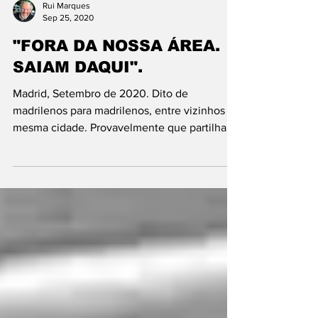
Rui Marques
Sep 25, 2020
"FORA DA NOSSA ÁREA.
SAIAM DAQUI".
Madrid, Setembro de 2020. Dito de
madrilenos para madrilenos, entre vizinhos da
mesma cidade. Provavelmente que partilham
língua, cultura...