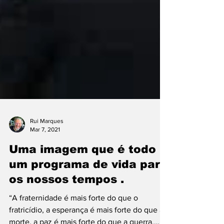
Rui Marques
Mar 7, 2021
Uma imagem que é todo
um programa de vida para
os nossos tempos .
“A fraternidade é mais forte do que o