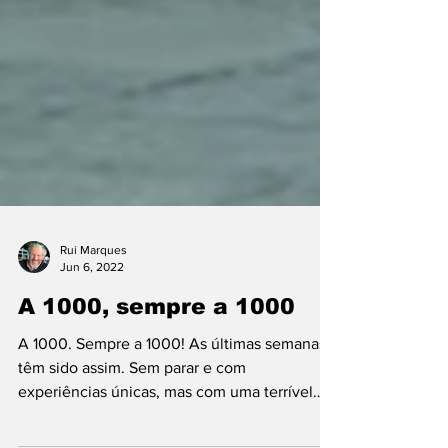
Rui Marques
Jun 6, 2022
A 1000, sempre a 1000
A 1000. Sempre a 1000! As últimas semanas
têm sido assim. Sem parar e com
experiências únicas, mas com uma terrível