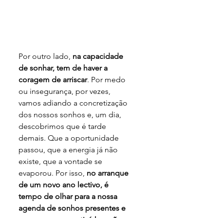
Por outro lado, 
na capacidade 
de sonhar, tem de haver a 
coragem de arriscar
. Por medo 
ou insegurança, por vezes, 
vamos adiando a concretização 
dos nossos sonhos e, um dia, 
descobrimos que é tarde 
demais. Que a oportunidade 
passou, que a energia já não 
existe, que a vontade se 
evaporou. Por isso, 
no arranque 
de um novo ano lectivo, é 
tempo de olhar para a nossa 
agenda de sonhos presentes e 