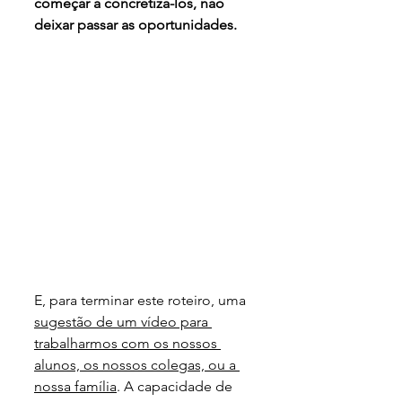
começar a concretizá-los, não 
deixar passar as oportunidades. 
E, para terminar este roteiro, uma 
sugestão de um vídeo para 
trabalharmos com os nossos 
alunos, os nossos colegas, ou a 
nossa família
. A capacidade de 