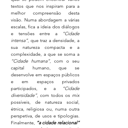
textos que nos inspiram para a 
melhor compreensão desta 
visão. Numa abordagem a várias 
escalas, fica a ideia dos diálogos 
e tensões entre a 
“Cidade 
intensa”
, que traz a densidade, a 
sua natureza compacta e a 
complexidade, a que se soma a 
“Cidade humana”
, com o seu 
capital humano, que se 
desenvolve em espaços públicos 
e em espaços privados 
participados, e a 
“Cidade 
diversidade”
, com todos os 
mix
possíveis, de natureza social, 
étnica, religiosa ou, numa outra 
perspetiva, de usos e tipologias. 
Finalmente,
“a cidade relacional”