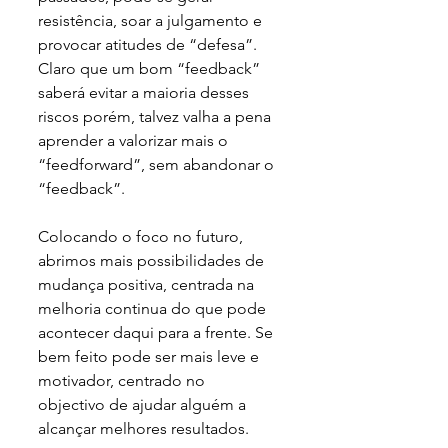
resistência, soar a julgamento e 
provocar atitudes de “defesa”. 
Claro que um bom “feedback” 
saberá evitar a maioria desses 
riscos porém, talvez valha a pena 
aprender a valorizar mais o 
“feedforward”, sem abandonar o 
“feedback”.
Colocando o foco no futuro, 
abrimos mais possibilidades de 
mudança positiva, centrada na 
melhoria continua do que pode 
acontecer daqui para a frente. Se 
bem feito pode ser mais leve e 
motivador, centrado no 
objectivo de ajudar alguém a 
alcançar melhores resultados.