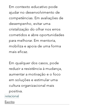
Em contexto educativo pode 
ajudar no desenvolvimento de 
competências. Em avaliações de 
desempenho, evitar uma 
cristalização do olhar nos erros 
cometidos e abre oportunidades 
para melhorar. Em mentoria, 
mobiliza e apoia de uma forma 
mais eficaz.
Em qualquer dos casos, pode 
reduzir a resistência à mudança, 
aumentar a motivação e o foco 
em soluções e estimular uma 
cultura organizacional mais 
positiva.
relacional
Escrito