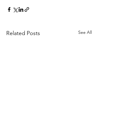
See All
Related Posts
Comments