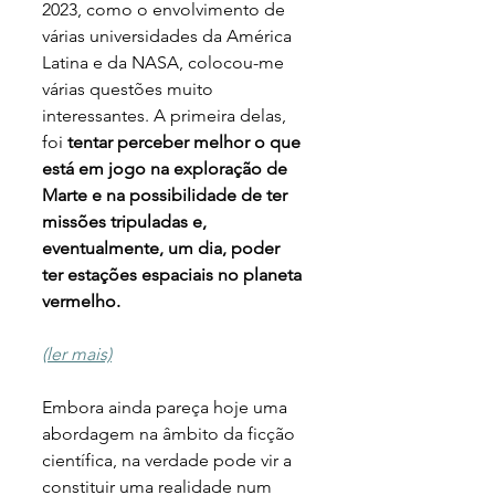
2023, como o envolvimento de 
várias universidades da América 
Latina e da NASA, colocou-me 
várias questões muito 
interessantes.
A primeira delas, 
foi 
tentar perceber melhor o que 
está em jogo na exploração de 
Marte e na possibilidade de ter 
missões tripuladas e, 
eventualmente, um dia, poder 
ter estações espaciais no planeta 
vermelho.
(ler mais)
Embora ainda pareça hoje uma 
abordagem na âmbito da ficção 
científica, na verdade pode vir a 
constituir uma realidade num 