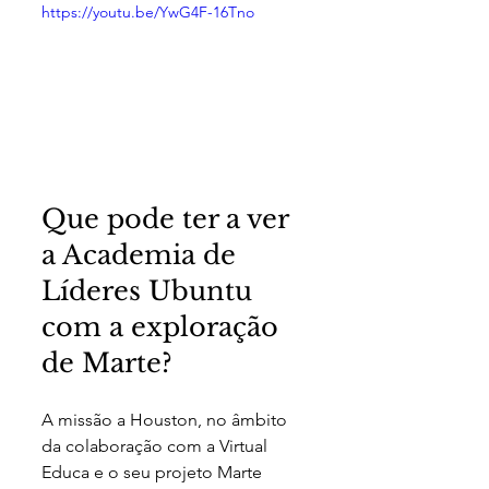
https://youtu.be/YwG4F-16Tno
Que pode ter a ver 
a Academia de 
Líderes Ubuntu 
com a exploração 
de Marte?
A missão a Houston, no âmbito 
da colaboração com a Virtual 
Educa e o seu projeto Marte 