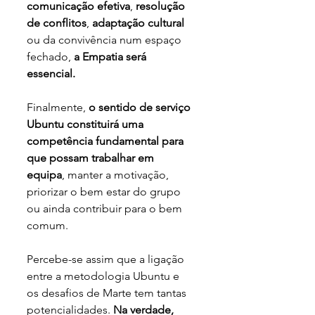
comunicação efetiva
, 
resolução 
de conflitos
, 
adaptação cultural
ou da convivência num espaço 
fechado,
 a Empatia será 
essencial.
Finalmente, 
o sentido de serviço 
Ubuntu constituirá uma 
competência fundamental para 
que possam trabalhar em 
equipa
, manter a motivação, 
priorizar o bem estar do grupo 
ou ainda contribuir para o bem 
comum.
Percebe-se assim que a ligação 
entre a metodologia Ubuntu e 
os desafios de Marte tem tantas 
potencialidades. 
Na verdade, 