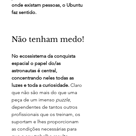
onde existam pessoas, o Ubuntu 
faz sentido. 
Não tenham medo!
No ecossistema da conquista 
espacial o papel do/as 
astronautas é central, 
concentrando neles todas as 
luzes e toda a curiosidade.
 Claro 
que não são mais do que uma 
peça de um imenso 
puzzle
, 
dependentes de tantos outros 
profissionais que os treinam, os 
suportam e lhes proporcionam 
as condições necessárias para 