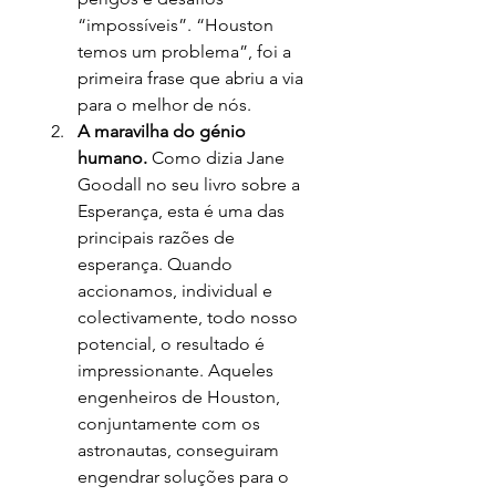
“impossíveis”. “Houston 
temos um problema”, foi a 
primeira frase que abriu a via 
para o melhor de nós.
A maravilha do génio 
humano.
 Como dizia Jane 
Goodall no seu livro sobre a 
Esperança, esta é uma das 
principais razões de 
esperança. Quando 
accionamos, individual e 
colectivamente, todo nosso 
potencial, o resultado é 
impressionante. Aqueles 
engenheiros de Houston, 
conjuntamente com os 
astronautas, conseguiram 
engendrar soluções para o 