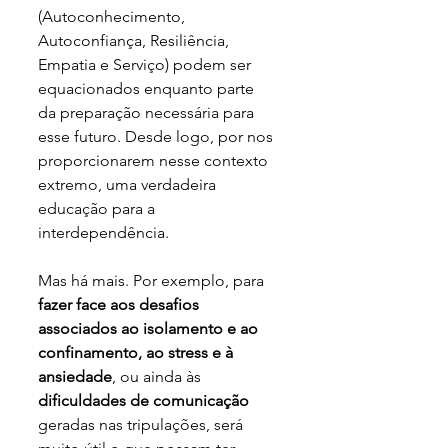
(Autoconhecimento, 
Autoconfiança, Resiliência, 
Empatia e Serviço) podem ser 
equacionados enquanto parte  
da preparação necessária para 
esse futuro. Desde logo, por nos 
proporcionarem nesse contexto 
extremo, uma verdadeira 
educação para a 
interdependência. 
Mas há mais. Por exemplo, para
fazer face aos desafios 
associados ao isolamento e ao 
confinamento, ao stress e à 
ansiedade
, ou ainda às 
dificuldades de comunicação
geradas nas tripulações, será 