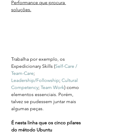
Performance que procura 
soluções.
Trabalha por exemplo, os 
Expedicionary Skills (
Self-Care / 
Team-Care
; 
Leadership/Followship
; 
Cultural 
Competency
; 
Team Work
) como 
elementos essenciais. Porém, 
talvez se pudessem juntar mais 
algumas peças.
É nesta linha que os cinco pilares 
do método Ubuntu