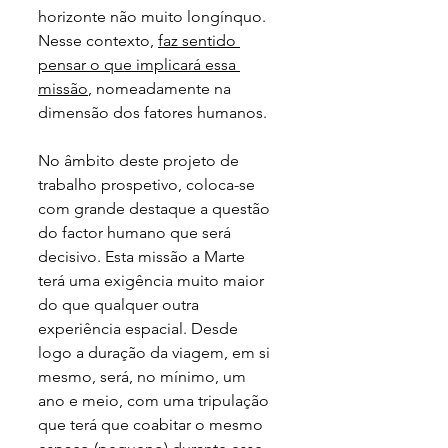
horizonte não muito longínquo. 
Nesse contexto, 
faz sentido 
pensar o que implicará essa 
missão
, nomeadamente na 
dimensão dos fatores humanos.
No âmbito deste projeto de 
trabalho prospetivo, coloca-se 
com grande destaque a questão 
do factor humano que será 
decisivo. Esta missão a Marte 
terá uma exigência muito maior 
do que qualquer outra 
experiência espacial. Desde 
logo a duração da viagem, em si 
mesmo, será, no mínimo, um 
ano e meio, com uma tripulação 
que terá que coabitar o mesmo 